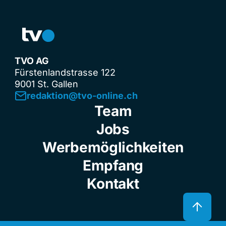
TVO AG
Fürstenlandstrasse 122
9001 St. Gallen
redaktion@tvo-online.ch
Team
Jobs
Werbemöglichkeiten
Empfang
Kontakt