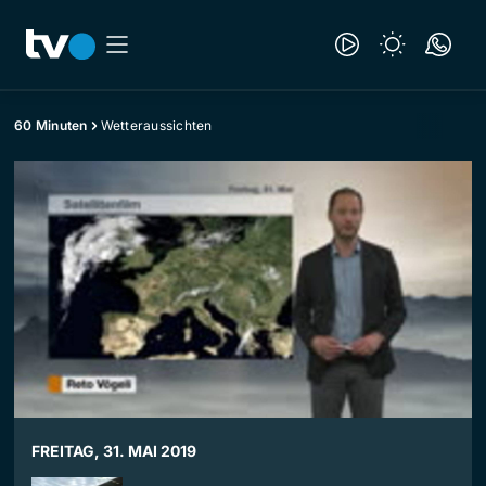
60 Minuten
Wetteraussichten
FREITAG, 31. MAI 2019