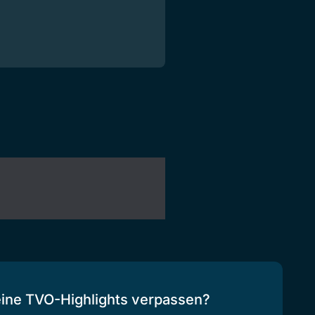
eine TVO-Highlights verpassen?