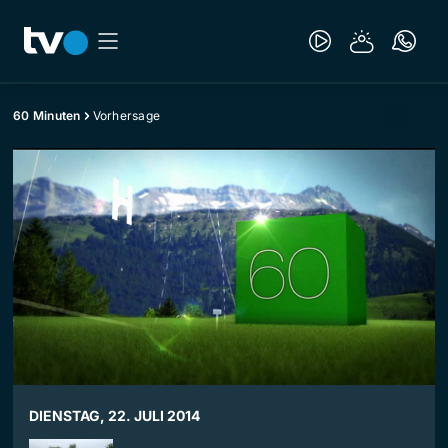
60 Minuten
Vorhersage
DIENSTAG, 22. JULI 2014