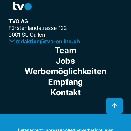
TVO AG
Fürstenlandstrasse 122
9001 St. Gallen
redaktion@tvo-online.ch
Team
Jobs
Werbemöglichkeiten
Empfang
Kontakt
Datenschutz
Impressum
Wettbewerbsrichtlinien