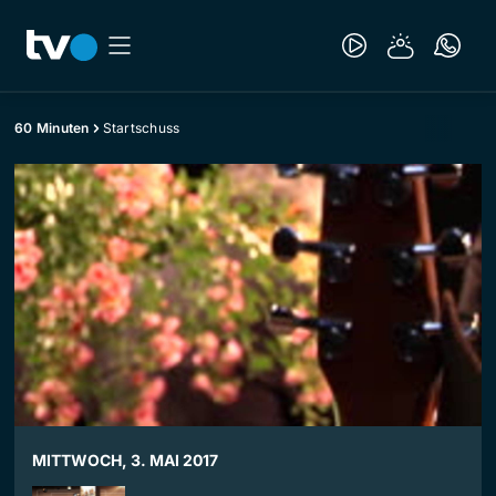
60 Minuten
Startschuss
MITTWOCH, 3. MAI 2017