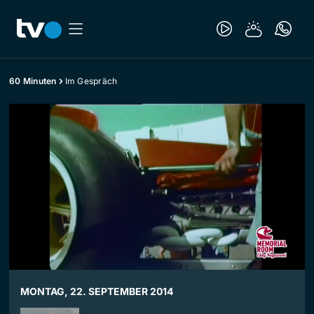
60 Minuten
Im Gespräch
MONTAG, 22. SEPTEMBER 2014