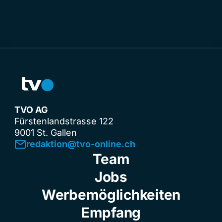
TVO AG
Fürstenlandstrasse 122
9001 St. Gallen
redaktion@tvo-online.ch
Team
Jobs
Werbemöglichkeiten
Empfang