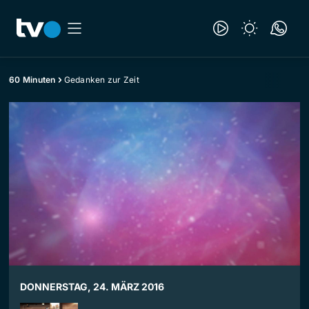
60 Minuten
Gedanken zur Zeit
DONNERSTAG, 24. MÄRZ 2016