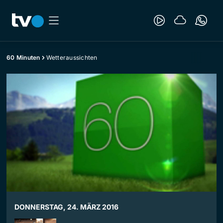
60 Minuten
Wetteraussichten
DONNERSTAG, 24. MÄRZ 2016