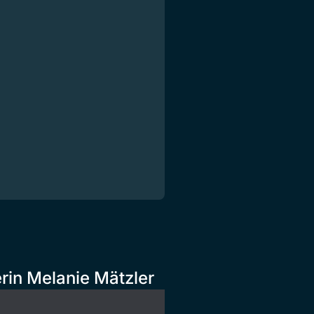
rin Melanie Mätzler