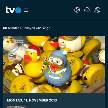
60 Minuten
Cannyon Challenge
MONTAG, 11. NOVEMBER 2013