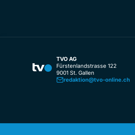
TVO AG
Fürstenlandstrasse 122
9001 St. Gallen
redaktion@tvo-online.ch