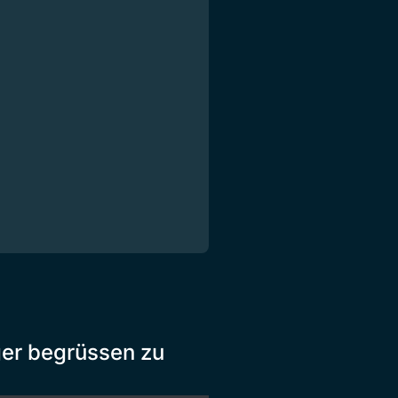
er begrüssen zu