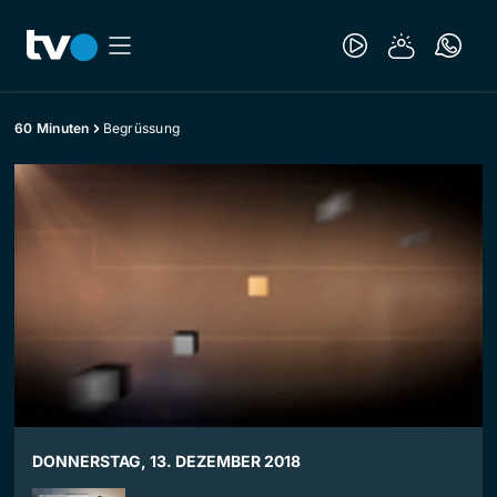
60 Minuten
Begrüssung
DONNERSTAG, 13. DEZEMBER 2018