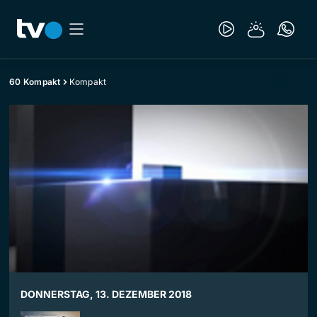
60 Kompakt
Kompakt
DONNERSTAG, 13. DEZEMBER 2018