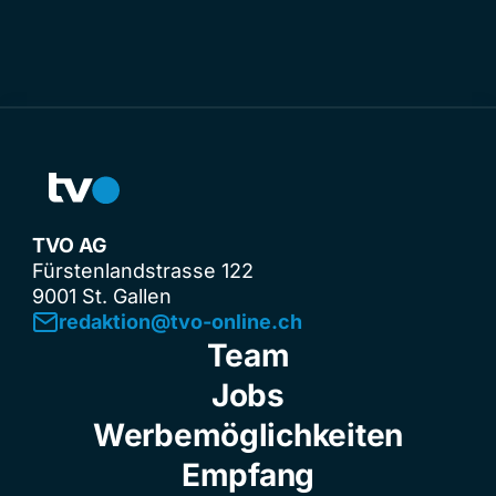
TVO AG
Fürstenlandstrasse 122
9001 St. Gallen
redaktion@tvo-online.ch
Team
Jobs
Werbemöglichkeiten
Empfang