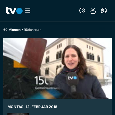
60 Minuten
150jahre.ch
MONTAG, 12. FEBRUAR 2018