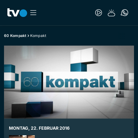
60 Kompakt
Kompakt
MONTAG, 22. FEBRUAR 2016