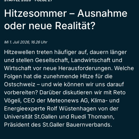
Hitzesommer – Ausnahme
oder neue Realität?
Mi 1. Juli 2026, 16.26 Uhr
Hitzewellen treten häufiger auf, dauern länger
und stellen Gesellschaft, Landwirtschaft und
Wirtschaft vor neue Herausforderungen. Welche
Folgen hat die zunehmende Hitze für die
Ostschweiz – und wie können wir uns darauf
vorbereiten? Darüber diskutieren wir mit Reto
Vögeli, CEO der Meteonews AG, Klima- und
Energieexperte Rolf Wüstenhagen von der
Universität St.Gallen und Ruedi Thomann,
Präsident des St.Galler Bauernverbands.