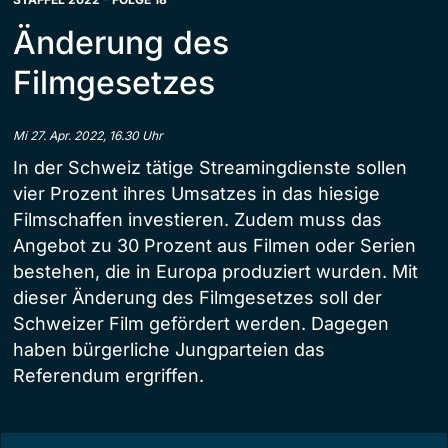
Änderung des
Filmgesetzes
Mi 27. Apr. 2022, 16.30 Uhr
In der Schweiz tätige Streamingdienste sollen
vier Prozent ihres Umsatzes in das hiesige
Filmschaffen investieren. Zudem muss das
Angebot zu 30 Prozent aus Filmen oder Serien
bestehen, die in Europa produziert wurden. Mit
dieser Änderung des Filmgesetzes soll der
Schweizer Film gefördert werden. Dagegen
haben bürgerliche Jungparteien das
Referendum ergriffen.