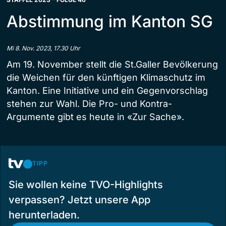
Abstimmung im Kanton SG
Mi 8. Nov. 2023, 17.30 Uhr
Am 19. November stellt die St.Galler Bevölkerung
die Weichen für den künftigen Klimaschutz im
Kanton. Eine Initiative und ein Gegenvorschlag
stehen zur Wahl. Die Pro- und Kontra-
Argumente gibt es heute in «Zur Sache».
TIPP
Sie wollen keine TVO-Highlights
verpassen? Jetzt unsere App
herunterladen.