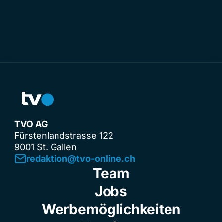
TVO AG
Fürstenlandstrasse 122
9001 St. Gallen
redaktion@tvo-online.ch
Team
Jobs
Werbemöglichkeiten