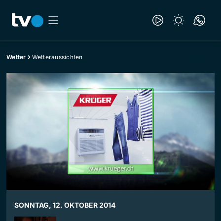
Wetter
Wetteraussichten
SONNTAG, 12. OKTOBER 2014