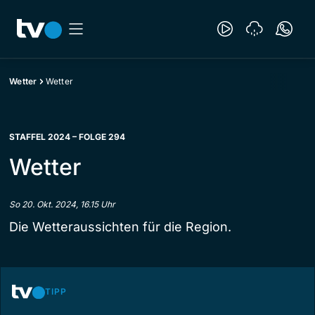
Wetter
Wetter
STAFFEL 2024 – FOLGE 294
Wetter
So 20. Okt. 2024, 16.15 Uhr
Die Wetteraussichten für die Region.
TIPP