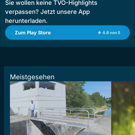
Sie wollen keine TVO-Highlights
verpassen? Jetzt unsere App
herunterladen.
Zum Play Store
★ 4.6 von 5
Meistgesehen