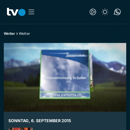
Wetter
Wetter
SONNTAG, 6. SEPTEMBER 2015