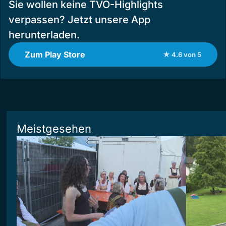
Sie wollen keine TVO-Highlights
verpassen? Jetzt unsere App
herunterladen.
Zum Play Store
★ 4.6 von 5
Meistgesehen