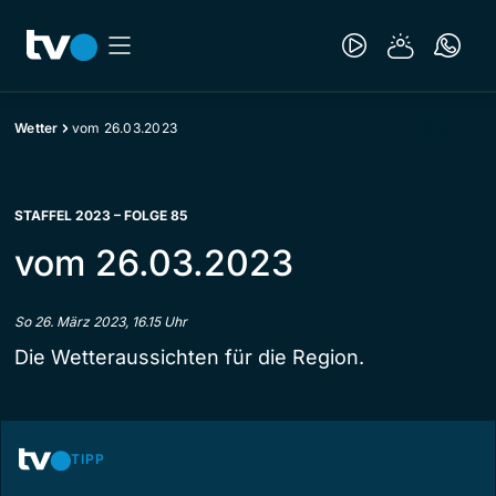
Wetter
vom 26.03.2023
STAFFEL 2023 – FOLGE 85
vom 26.03.2023
So 26. März 2023, 16.15 Uhr
Die Wetteraussichten für die Region.
TIPP