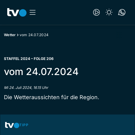
Wetter
vom 24.07.2024
STAFFEL 2024 – FOLGE 206
vom 24.07.2024
Mi 24. Juli 2024, 16.15 Uhr
Die Wetteraussichten für die Region.
TIPP