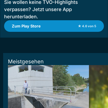
Sie wollen keine TVO-Highlights
verpassen? Jetzt unsere App
herunterladen.
Zum Play Store
★ 4.6 von 5
Meistgesehen