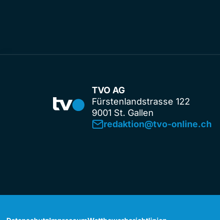
TVO AG
Fürstenlandstrasse 122
9001 St. Gallen
redaktion@tvo-online.ch