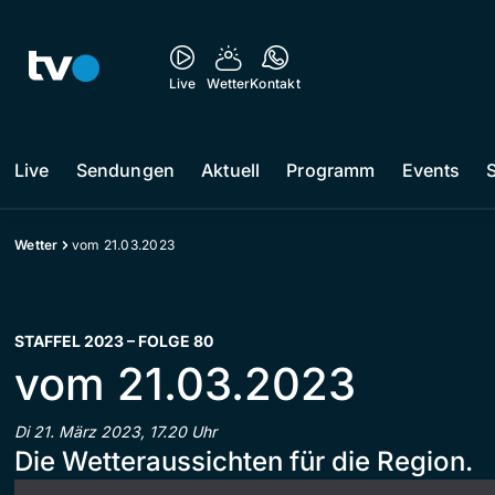
Live
Wetter
Kontakt
Live
Sendungen
Aktuell
Programm
Events
Wetter
vom 21.03.2023
STAFFEL 2023 – FOLGE 80
vom 21.03.2023
Di 21. März 2023, 17.20 Uhr
Die Wetteraussichten für die Region.