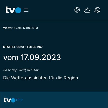
Wetter
vom 17.09.2023
STAFFEL 2023 – FOLGE 267
vom 17.09.2023
So 17. Sep. 2023, 16.15 Uhr
Die Wetteraussichten für die Region.
TIPP