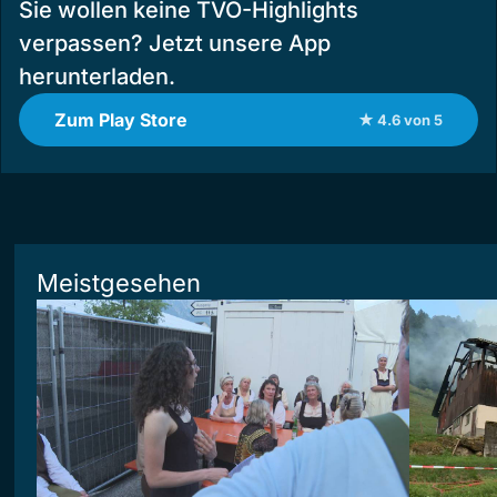
Sie wollen keine TVO-Highlights
verpassen? Jetzt unsere App
herunterladen.
Zum Play Store
★ 4.6 von 5
Meistgesehen