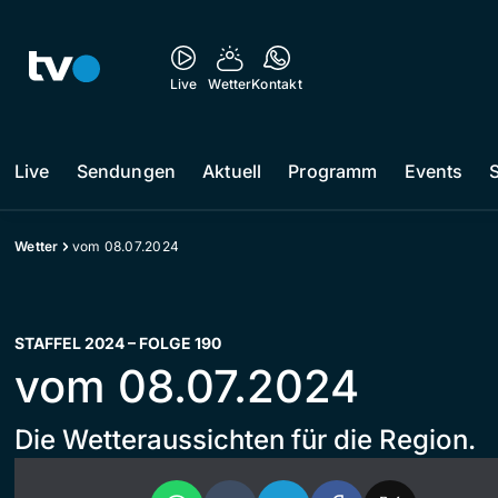
Live
Wetter
Kontakt
Live
Sendungen
Aktuell
Programm
Events
Wetter
vom 08.07.2024
STAFFEL 2024 – FOLGE 190
vom 08.07.2024
Die Wetteraussichten für die Region.