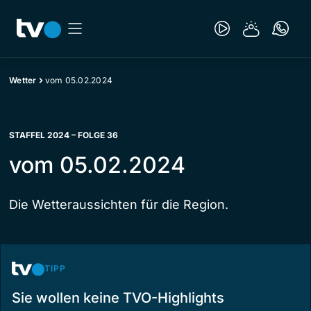
Wetter
vom 05.02.2024
STAFFEL 2024 – FOLGE 36
vom 05.02.2024
Die Wetteraussichten für die Region.
TIPP
Sie wollen keine TVO-Highlights