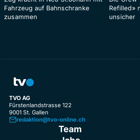
Fahrzeug auf Bahnschranke
Refilled»
zusammen
unsicher
TVO AG
Fürstenlandstrasse 122
9001 St. Gallen
redaktion@tvo-online.ch
Team