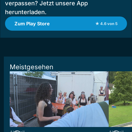
verpassen? Jetzt unsere App
herunterladen.
Zum Play Store
★ 4.6 von 5
Meistgesehen