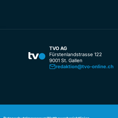
TVO AG
Fürstenlandstrasse 122
9001 St. Gallen
redaktion@tvo-online.ch