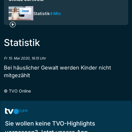
Statistik
4 Min
Statistik
Fr 15. Mai 2020, 16.15 Uhr
Bei häuslicher Gewalt werden Kinder nicht
mitgezählt
©
TVO Online
TIPP
Sie wollen keine TVO-Highlights