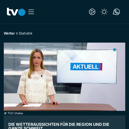
Wetter
Statistik
©
TVO Online
DIE WETTERAUSSICHTEN FÜR DIE REGION UND DIE
GANZE SCHWEIZ