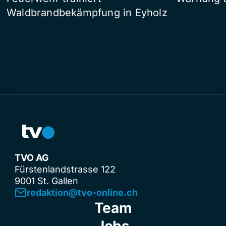
Waldbrandbekämpfung in Eyholz
TVO AG
Fürstenlandstrasse 122
9001 St. Gallen
redaktion@tvo-online.ch
Team