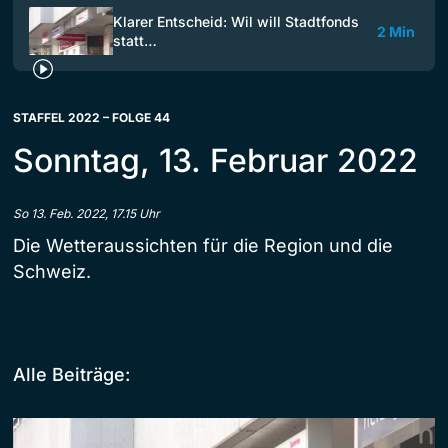
Klarer Entscheid: Wil will Stadtfonds
2 Min
statt…
STAFFEL 2022 – FOLGE 44
Sonntag, 13. Februar 2022
So 13. Feb. 2022, 17.15 Uhr
Die Wetteraussichten für die Region und die
Schweiz.
Alle Beiträge: