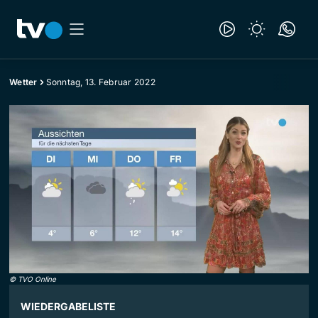
Wetter
Sonntag, 13. Februar 2022
©
TVO Online
WIEDERGABELISTE