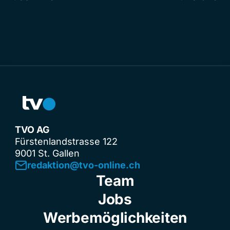
TVO AG
Fürstenlandstrasse 122
9001 St. Gallen
redaktion@tvo-online.ch
Team
Jobs
Werbemöglichkeiten