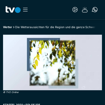
Wetter
Die Wetteraussichten für die Region und die ganze Schweiz
©
TVO Online
STAFFEL 2021 – FOLGE 125