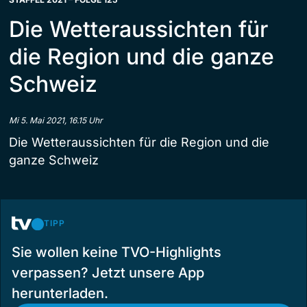
Die Wetteraussichten für
die Region und die ganze
Schweiz
Mi 5. Mai 2021, 16.15 Uhr
Die Wetteraussichten für die Region und die
ganze Schweiz
TIPP
Sie wollen keine TVO-Highlights
verpassen? Jetzt unsere App
herunterladen.