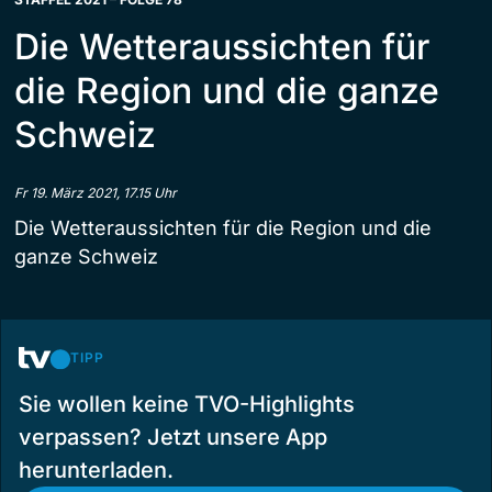
Die Wetteraussichten für
die Region und die ganze
Schweiz
Fr 19. März 2021, 17.15 Uhr
Die Wetteraussichten für die Region und die
ganze Schweiz
TIPP
Sie wollen keine TVO-Highlights
verpassen? Jetzt unsere App
herunterladen.