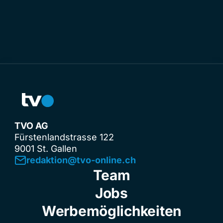
TVO AG
Fürstenlandstrasse 122
9001 St. Gallen
redaktion@tvo-online.ch
Team
Jobs
Werbemöglichkeiten