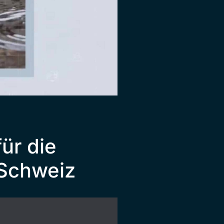
ür die
 Schweiz