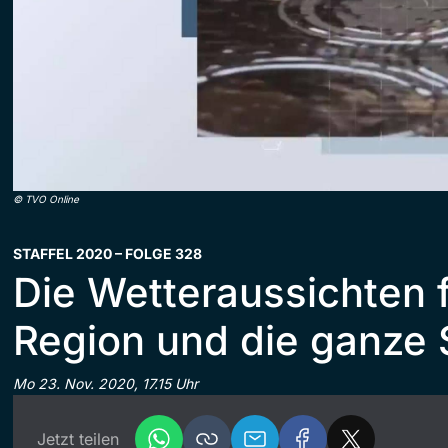
©
TVO Online
STAFFEL 2020 – FOLGE 328
Die Wetteraussichten f
Region und die ganze
Mo 23. Nov. 2020, 17.15 Uhr
Jetzt teilen