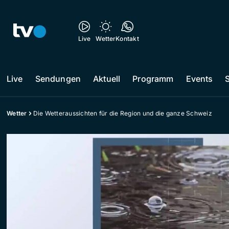
Live
Wetter
Kontakt
Live
Sendungen
Aktuell
Programm
Events
Wetter
Die Wetteraussichten für die Region und die ganze Schweiz