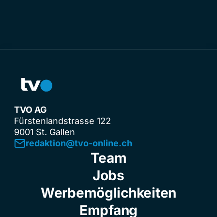
TVO AG
Fürstenlandstrasse 122
9001 St. Gallen
redaktion@tvo-online.ch
Team
Jobs
Werbemöglichkeiten
Empfang