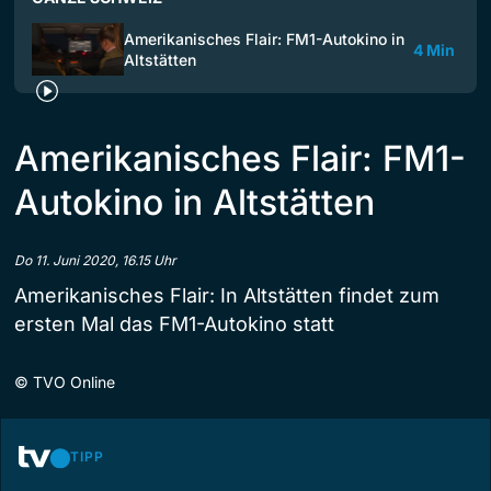
Amerikanisches Flair: FM1-Autokino in
4 Min
Altstätten
Amerikanisches Flair: FM1-
Autokino in Altstätten
Do 11. Juni 2020, 16.15 Uhr
Amerikanisches Flair: In Altstätten findet zum
ersten Mal das FM1-Autokino statt
©
TVO Online
TIPP