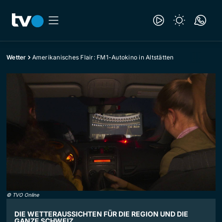
Wetter
Amerikanisches Flair: FM1-Autokino in Altstätten
©
TVO Online
DIE WETTERAUSSICHTEN FÜR DIE REGION UND DIE
GANZE SCHWEIZ