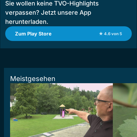
Sie wollen keine TVO-Highlights
verpassen? Jetzt unsere App
herunterladen.
Zum Play Store
★ 4.6 von 5
Meistgesehen