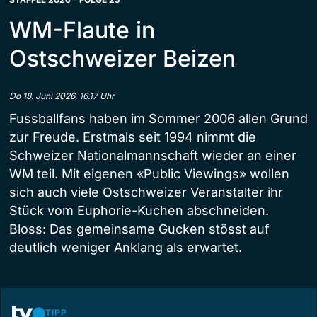
WM-Flaute in
Ostschweizer Beizen
Do 18. Juni 2026, 16.17 Uhr
Fussballfans haben im Sommer 2006 allen Grund
zur Freude. Erstmals seit 1994 nimmt die
Schweizer Nationalmannschaft wieder an einer
WM teil. Mit eigenen «Public Viewings» wollen
sich auch viele Ostschweizer Veranstalter ihr
Stück vom Euphorie-Kuchen abschneiden.
Bloss: Das gemeinsame Gucken stösst auf
deutlich weniger Anklang als erwartet.
TIPP