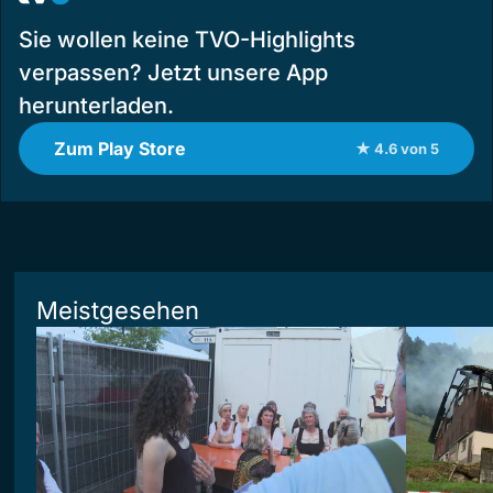
Sie wollen keine TVO-Highlights
verpassen? Jetzt unsere App
herunterladen.
Zum Play Store
★ 4.6 von 5
Meistgesehen