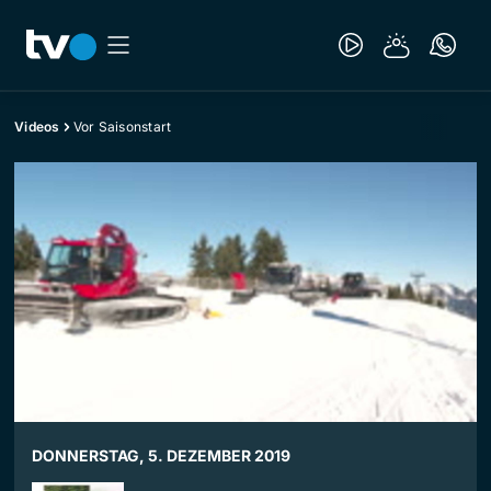
Videos
Vor Saisonstart
DONNERSTAG, 5. DEZEMBER 2019