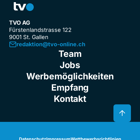
TVO AG
Fürstenlandstrasse 122
9001 St. Gallen
redaktion@tvo-online.ch
Team
Jobs
Werbemöglichkeiten
Empfang
Kontakt
Datenschutz
Impressum
Wettbewerbsrichtlinien