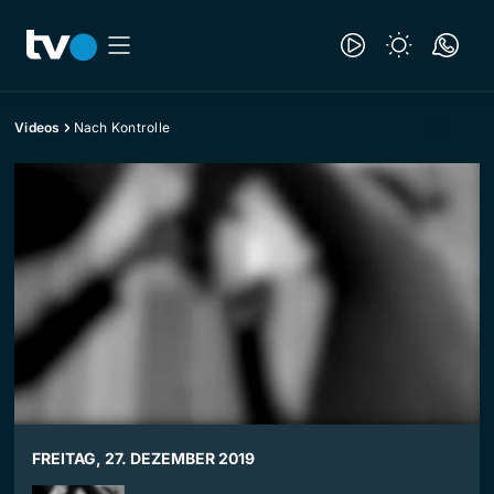
Videos
Nach Kontrolle
FREITAG, 27. DEZEMBER 2019