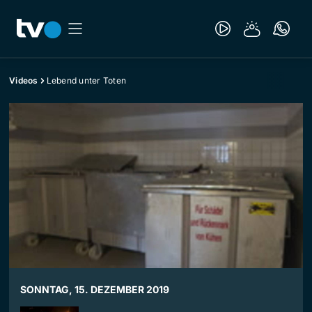
Videos
Lebend unter Toten
SONNTAG, 15. DEZEMBER 2019