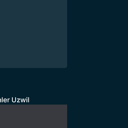
ler Uzwil