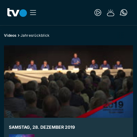
Videos
Jahresrückblick
SAMSTAG, 28. DEZEMBER 2019