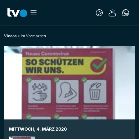
Videos
Im Vormarsch
MITTWOCH, 4. MÄRZ 2020