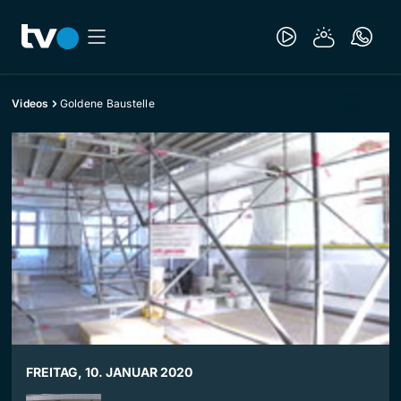
Videos
Goldene Baustelle
FREITAG, 10. JANUAR 2020