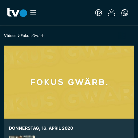
Videos
Fokus Gwärb
DONNERSTAG, 16. APRIL 2020