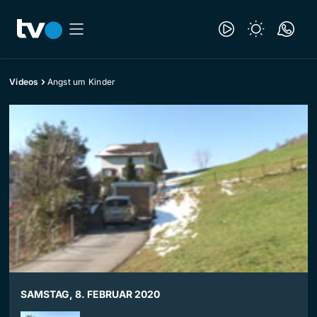
Videos
Angst um Kinder
SAMSTAG, 8. FEBRUAR 2020