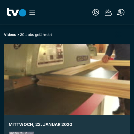
Videos
30 Jobs gefährdet
MITTWOCH, 22. JANUAR 2020