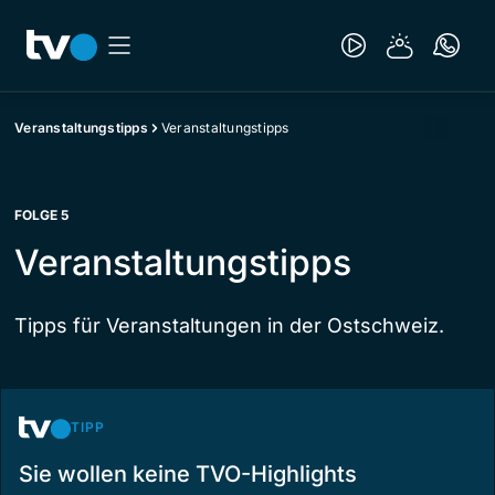
Veranstaltungstipps
Veranstaltungstipps
FOLGE 5
Veranstaltungstipps
Tipps für Veranstaltungen in der Ostschweiz.
TIPP
Sie wollen keine TVO-Highlights