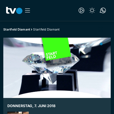
Startfeld Diamant
Startfeld Diamant
DONNERSTAG, 7. JUNI 2018