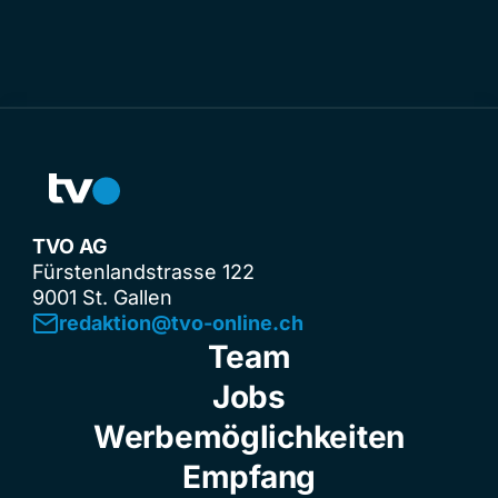
TVO AG
Fürstenlandstrasse 122
9001 St. Gallen
redaktion@tvo-online.ch
Team
Jobs
Werbemöglichkeiten
Empfang