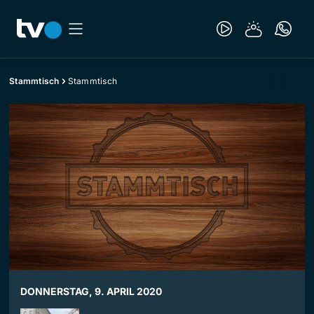
Stammtisch
Stammtisch
DONNERSTAG, 9. APRIL 2020