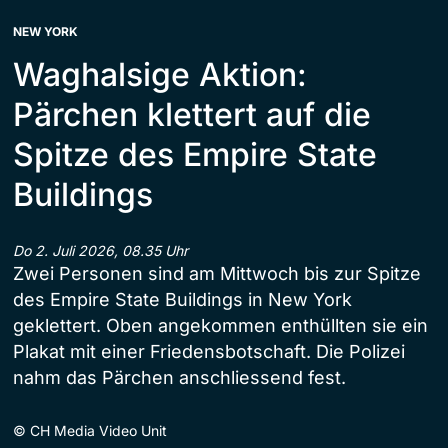
NEW YORK
Waghalsige Aktion:
Pärchen klettert auf die
Spitze des Empire State
Buildings
Do 2. Juli 2026, 08.35 Uhr
Zwei Personen sind am Mittwoch bis zur Spitze
des Empire State Buildings in New York
geklettert. Oben angekommen enthüllten sie ein
Plakat mit einer Friedensbotschaft. Die Polizei
nahm das Pärchen anschliessend fest.
©
CH Media Video Unit